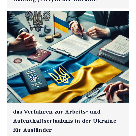
das Verfahren zur Arbeits- und
Aufenthaltserlaubnis in der Ukraine
für Ausländer