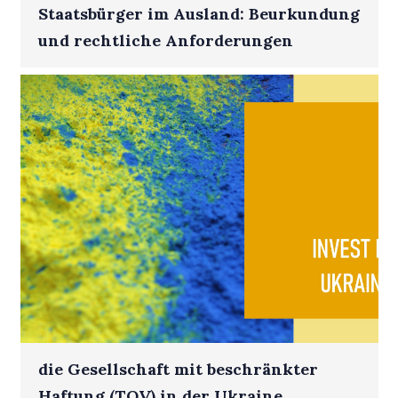
Staatsbürger im Ausland: Beurkundung
und rechtliche Anforderungen
die Gesellschaft mit beschränkter
Haftung (TOV) in der Ukraine