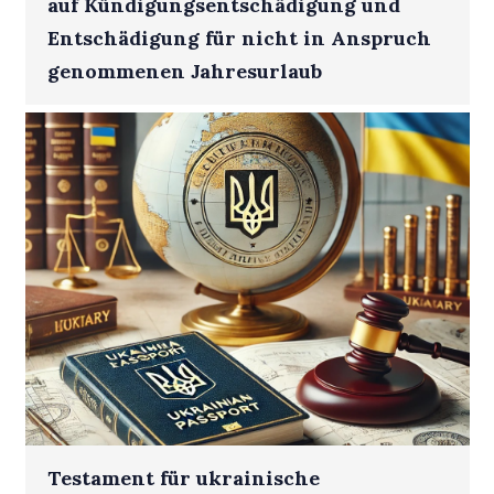
auf Kündigungsentschädigung und
Entschädigung für nicht in Anspruch
genommenen Jahresurlaub
Testament für ukrainische