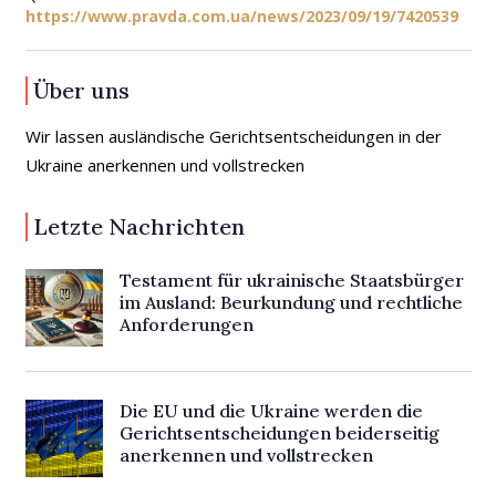
https://www.pravda.com.ua/news/2023/09/19/7420539
Über uns
Wir lassen ausländische Gerichtsentscheidungen in der
Ukraine anerkennen und vollstrecken
Letzte Nachrichten
Testament für ukrainische Staatsbürger
im Ausland: Beurkundung und rechtliche
Anforderungen
Die EU und die Ukraine werden die
Gerichtsentscheidungen beiderseitig
anerkennen und vollstrecken