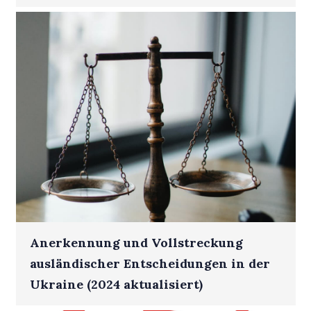
Anerkennung und Vollstreckung
ausländischer Entscheidungen in der
Ukraine (2024 aktualisiert)