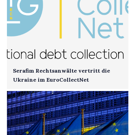
Serafim Rechtsanwälte vertritt die
Ukraine im EuroCollectNet