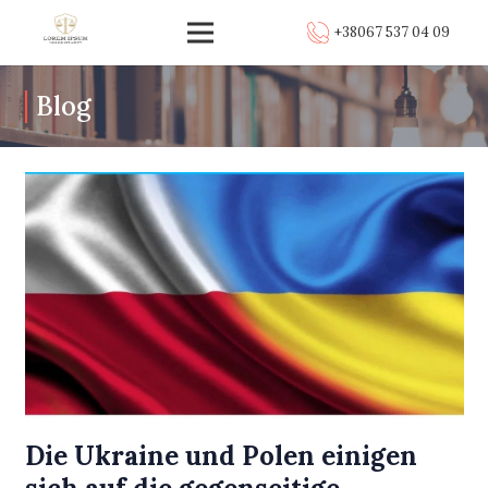
+38067 537 04 09
Blog
Die Ukraine und Polen einigen