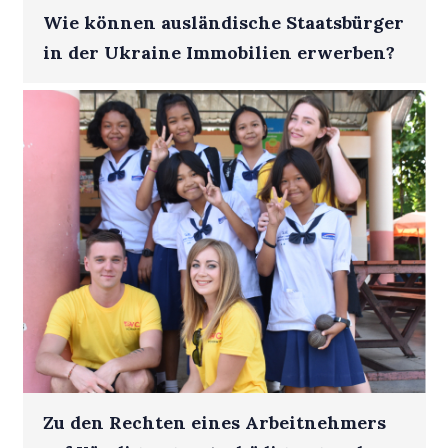
Wie können ausländische Staatsbürger
in der Ukraine Immobilien erwerben?
Zu den Rechten eines Arbeitnehmers