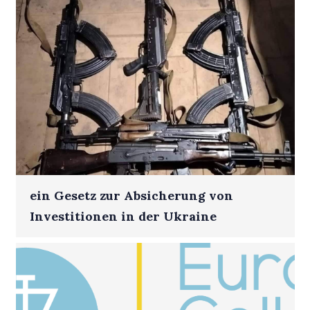
ein Gesetz zur Absicherung von
Investitionen in der Ukraine