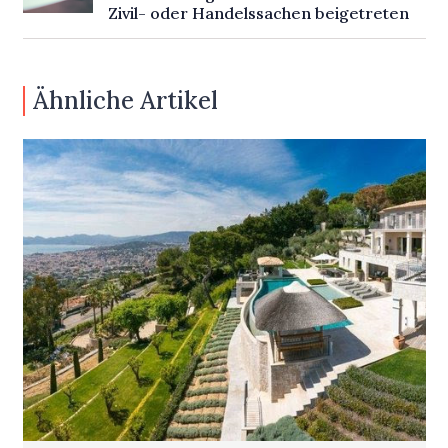
Zivil- oder Handelssachen beigetreten
Ähnliche Artikel