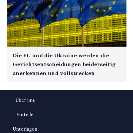
Die EU und die Ukraine werden die
Gerichtsentscheidungen beiderseitig
anerkennen und vollstrecken
Über uns
Vorteile
Unterlagen