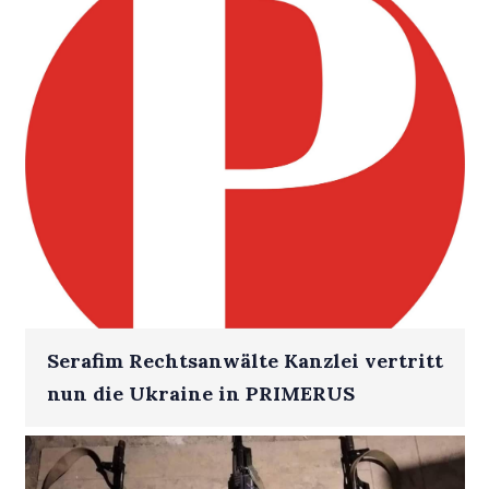
Serafim Rechtsanwälte Kanzlei vertritt
nun die Ukraine in PRIMERUS