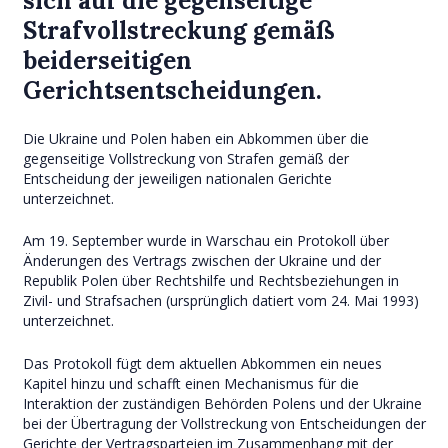
sich auf die gegenseitige
Strafvollstreckung gemäß
beiderseitigen
Gerichtsentscheidungen.
Die Ukraine und Polen haben ein Abkommen über die
gegenseitige Vollstreckung von Strafen gemäß der
Entscheidung der jeweiligen nationalen Gerichte
unterzeichnet.
Am 19. September wurde in Warschau ein Protokoll über
Änderungen des Vertrags zwischen der Ukraine und der
Republik Polen über Rechtshilfe und Rechtsbeziehungen in
Zivil- und Strafsachen (ursprünglich datiert vom 24. Mai 1993)
unterzeichnet.
Das Protokoll fügt dem aktuellen Abkommen ein neues
Kapitel hinzu und schafft einen Mechanismus für die
Interaktion der zuständigen Behörden Polens und der Ukraine
bei der Übertragung der Vollstreckung von Entscheidungen der
Gerichte der Vertragsparteien im Zusammenhang mit der