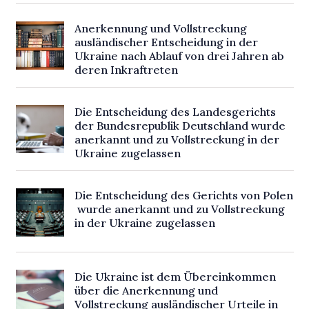
Anerkennung und Vollstreckung
ausländischer Entscheidung in der
Ukraine nach Ablauf von drei Jahren ab
deren Inkraftreten
Die Entscheidung des Landesgerichts
der Bundesrepublik Deutschland wurde
anerkannt und zu Vollstreckung in der
Ukraine zugelassen
Die Entscheidung des Gerichts von Polen
wurde anerkannt und zu Vollstreckung
in der Ukraine zugelassen
Die Ukraine ist dem Übereinkommen
über die Anerkennung und
Vollstreckung ausländischer Urteile in