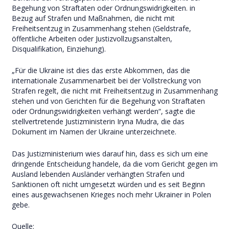
Begehung von Straftaten oder Ordnungswidrigkeiten. in
Bezug auf Strafen und Maßnahmen, die nicht mit
Freiheitsentzug in Zusammenhang stehen (Geldstrafe,
öffentliche Arbeiten oder Justizvollzugsanstalten,
Disqualifikation, Einziehung).
„Für die Ukraine ist dies das erste Abkommen, das die
internationale Zusammenarbeit bei der Vollstreckung von
Strafen regelt, die nicht mit Freiheitsentzug in Zusammenhang
stehen und von Gerichten für die Begehung von Straftaten
oder Ordnungswidrigkeiten verhängt werden“, sagte die
stellvertretende Justizministerin Iryna Mudra, die das
Dokument im Namen der Ukraine unterzeichnete.
Das Justizministerium wies darauf hin, dass es sich um eine
dringende Entscheidung handele, da die vom Gericht gegen im
Ausland lebenden Ausländer verhängten Strafen und
Sanktionen oft nicht umgesetzt würden und es seit Beginn
eines ausgewachsenen Krieges noch mehr Ukrainer in Polen
gebe.
Quelle: